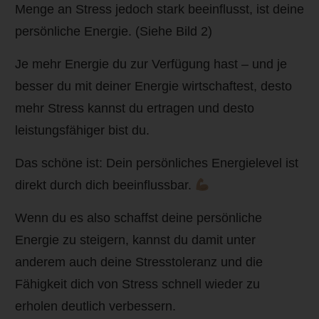
Menge an Stress jedoch stark beeinflusst, ist deine
persönliche Energie. (Siehe Bild 2)
Je mehr Energie du zur Verfügung hast – und je
besser du mit deiner Energie wirtschaftest, desto
mehr Stress kannst du ertragen und desto
leistungsfähiger bist du.
Das schöne ist: Dein persönliches Energielevel ist
direkt durch dich beeinflussbar.
Wenn du es also schaffst deine persönliche
Energie zu steigern, kannst du damit unter
anderem auch deine Stresstoleranz und die
Fähigkeit dich von Stress schnell wieder zu
erholen deutlich verbessern.