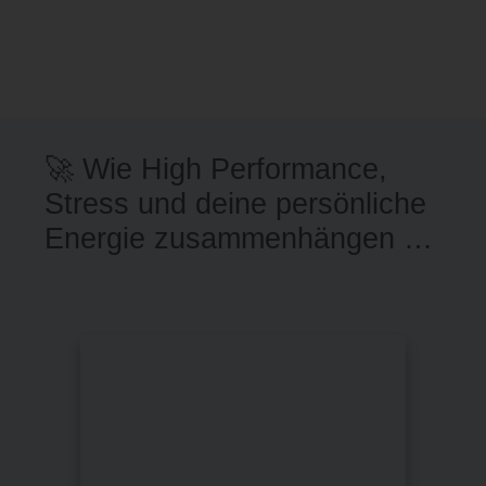
🚀 Wie High Performance,
Stress und deine persönliche
Energie zusammenhängen …