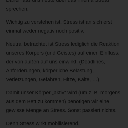
sprechen.
Wichtig zu verstehen ist, Stress ist an sich erst
einmal weder negativ noch positiv.
Neutral betrachtet ist Stress lediglich die Reaktion
unseres Körpers (und Geistes) auf einen Einfluss,
der von außen auf uns einwirkt. (Deadlines,
Anforderungen, körperliche Belastung,
Verletzungen, Gefahren, Hitze, Kälte, …)
Damit unser Körper „aktiv“ wird (um z. B. morgens
aus dem Bett zu kommen) benötigen wir eine
gewisse Menge an Stress. Sonst passiert nichts.
Denn Stress wirkt mobilisierend.