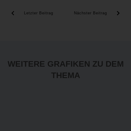
Letzter Beitrag
Nächster Beitrag
WEITERE GRAFIKEN ZU DEM
THEMA