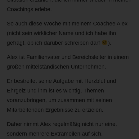
Coachings erlebe.
So auch diese Woche mit meinem Coachee Alex
(nicht sein wirklicher Name und ich habe ihn
gefragt, ob ich darüber schreiben darf
).
Alex ist Familienvater und Bereichsleiter in einem
großen mittelständischen Unternehmen.
Er bestreitet seine Aufgabe mit Herzblut und
Ehrgeiz und ihm ist es wichtig, Themen
voranzubringen, um zusammen mit seinen
Mitarbeitenden Ergebnisse zu erzielen.
Daher nimmt Alex regelmäßig nicht nur eine,
sondern mehrere Extrameilen auf sich.