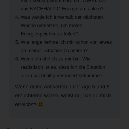
mich selbst gekümmert, um WIRKLICH
und NACHHALTIG Energie zu tanken?
Was werde ich innerhalb der nächsten
Woche umsetzen, um meine
Energiespeicher zu füllen?
Wie lange nehme ich mir schon vor, etwas
an meiner Situation zu ändern?
Wenn ich ehrlich zu mir bin: Wie
realistisch ist es, dass ich die Situation
allein nachhaltig verändert bekomme?
Wenn deine Antworten auf Frage 5 und 6
ernüchternd waren, weißt du, wie du mich
erreichst!