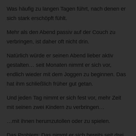
Was häufig zu langen Tagen führt, nach denen er
sich stark erschöpft fühlt.
Mehr als den Abend passiv auf der Couch zu
verbringen, ist daher oft nicht drin.
Natürlich würde er seinen Abend lieber aktiv
gestalten… seit Monaten nimmt er sich vor,
endlich wieder mit dem Joggen zu beginnen. Das
hat ihm schließlich früher gut getan.
Und jeden Tag nimmt er sich fest vor, mehr Zeit
mit seinen zwei Kindern zu verbringen…
…mit ihnen herumzutollen oder zu spielen.
Das Problem: Das nimmt er sich bereits seit drei