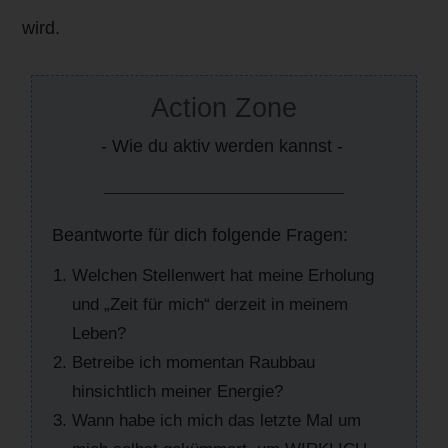
wird.
Action Zone
- Wie du aktiv werden kannst -
Beantworte für dich folgende Fragen:
Welchen Stellenwert hat meine Erholung
und „Zeit für mich“ derzeit in meinem
Leben?
Betreibe ich momentan Raubbau
hinsichtlich meiner Energie?
Wann habe ich mich das letzte Mal um