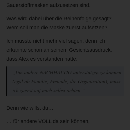
Sauerstoffmasken aufzusetzen sind.
Was wird dabei über die Reihenfolge gesagt?
Wem soll man die Maske zuerst aufsetzen?
Ich musste nicht mehr viel sagen, denn ich
erkannte schon an seinem Gesichtsausdruck,
dass Alex es verstanden hatte.
„Um andere NACHHALTIG unterstützen zu können
(egal ob Familie, Freunde, die Organisation), muss
ich zuerst auf mich selbst achten.“
Denn wie willst du…
… für andere VOLL da sein können,