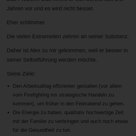
Jahren vor und es wird nicht besser.
Eher schlimmer.
Die vielen Extrameilen zehren an seiner Substanz.
Daher ist Alex zu mir gekommen, weil er besser in
seiner Selbstführung werden möchte.
Seine Ziele:
Den Arbeitsalltag effizienter gestalten (vor allem
vom Firefighting ins strategische Handeln zu
kommen), um früher in den Feierabend zu gehen.
Die Energie zu haben, qualitativ hochwertige Zeit
mit der Familie zu verbringen und auch noch etwas
für die Gesundheit zu tun.