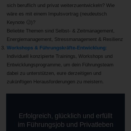
sich beruflich und privat weiterzuentwickeln? Wie
wäre es mit einem Impulsvortrag (neudeutsch
Keynote 🥴)?
Beliebte Themen sind Selbst- & Zeitmanagement,
Energiemanagement, Stressmanagement & Resilienz
Workshops & Führungskräfte-Entwicklung
:
Individuell konzipierte Trainings, Workshops und
Entwicklungsprogramme, um dein Führungsteam
dabei zu unterstützen, eure derzeitigen und
zukünftigen Herausforderungen zu meistern.
Erfolgreich, glücklich und erfüllt
im Führungsjob und Privatleben