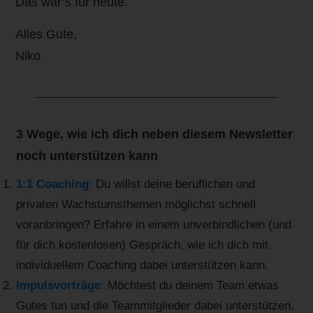
Das war’s für heute.
Alles Gute,
Niko
3 Wege, wie ich dich neben diesem Newsletter
noch unterstützen kann
1:1 Coaching
:
Du willst deine beruflichen und
privaten Wachstumsthemen möglichst schnell
voranbringen? Erfahre in einem unverbindlichen (und
für dich kostenlosen) Gespräch, wie ich dich mit
individuellem Coaching dabei unterstützen kann.
Impulsvorträge
:
Möchtest du deinem Team etwas
Gutes tun und die Teammitglieder dabei unterstützen,