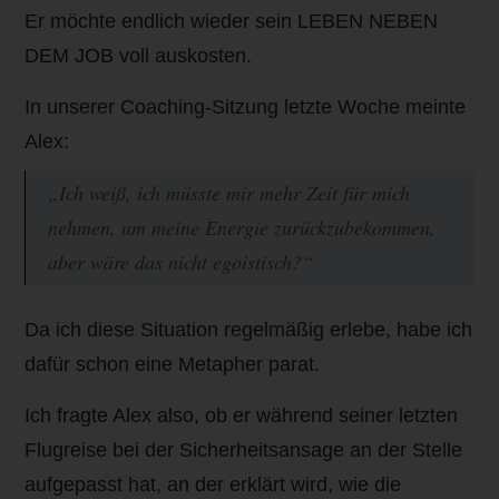
Er möchte endlich wieder sein LEBEN NEBEN
DEM JOB voll auskosten.
In unserer Coaching-Sitzung letzte Woche meinte
Alex:
„Ich weiß, ich müsste mir mehr Zeit für mich
nehmen, um meine Energie zurückzubekommen,
aber wäre das nicht egoistisch?“
Da ich diese Situation regelmäßig erlebe, habe ich
dafür schon eine Metapher parat.
Ich fragte Alex also, ob er während seiner letzten
Flugreise bei der Sicherheitsansage an der Stelle
aufgepasst hat, an der erklärt wird, wie die