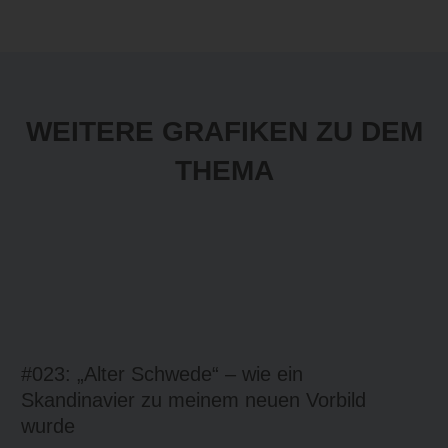
WEITERE GRAFIKEN ZU DEM
THEMA
#023: „Alter Schwede“ – wie ein
Skandinavier zu meinem neuen Vorbild
wurde