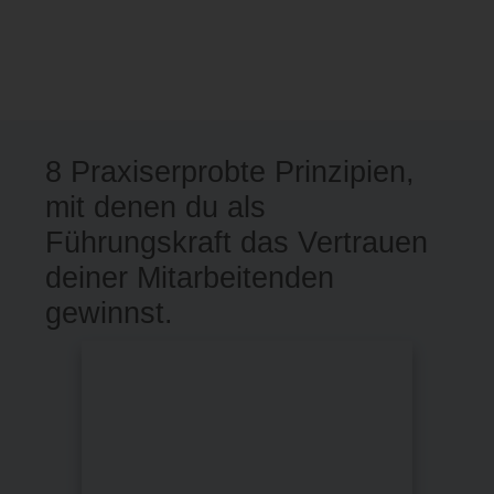
8 Praxiserprobte Prinzipien,
mit denen du als
Führungskraft das Vertrauen
deiner Mitarbeitenden
gewinnst.