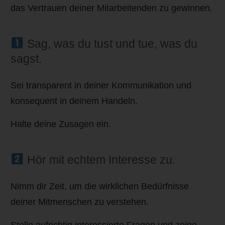
das Vertrauen deiner Mitarbeitenden zu gewinnen.
Sag, was du tust und tue, was du
sagst.
Sei transparent in deiner Kommunikation und
konsequent in deinem Handeln.
Halte deine Zusagen ein.
Hör mit echtem Interesse zu.
Nimm dir Zeit, um die wirklichen Bedürfnisse
deiner Mitmenschen zu verstehen.
Stelle aufrichtig interessierte Fragen und zeige,