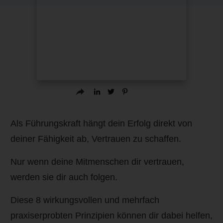
Als Führungskraft hängt dein Erfolg direkt von
deiner Fähigkeit ab, Vertrauen zu schaffen.
Nur wenn deine Mitmenschen dir vertrauen,
werden sie dir auch folgen.
Diese 8 wirkungsvollen und mehrfach
praxiserprobten Prinzipien können dir dabei helfen,