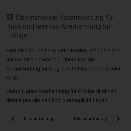
Übernimm die Verantwortung für
Kritik und teile die Anerkennung für
Erfolge.
Stell dich vor deine Mitarbeitenden, wenn sie von
außen kritisiert werden. Übernimm die
Verantwortung für mögliche Fehler, Problem oder
Kritik.
Übergib aber Anerkennung für Erfolge direkt an
diejenigen, die den Erfolg ermöglicht haben.
Letzter Beitrag
Nächster Beitrag