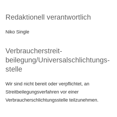
Redaktionell verantwortlich
Niko Single
Verbraucher­streit­
beilegung/Universal­schlichtungs­
stelle
Wir sind nicht bereit oder verpflichtet, an
Streitbeilegungsverfahren vor einer
Verbraucherschlichtungsstelle teilzunehmen.