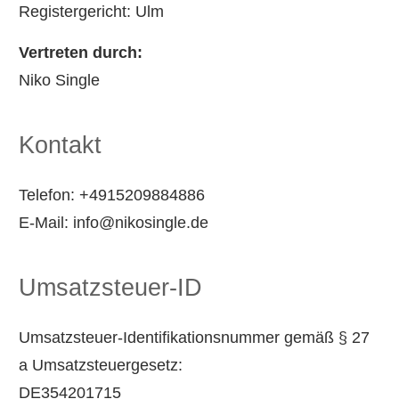
Registergericht: Ulm
Vertreten durch:
Niko Single
Kontakt
Telefon: +4915209884886
E-Mail: info@nikosingle.de
Umsatzsteuer-ID
Umsatzsteuer-Identifikationsnummer gemäß § 27
a Umsatzsteuergesetz:
DE354201715