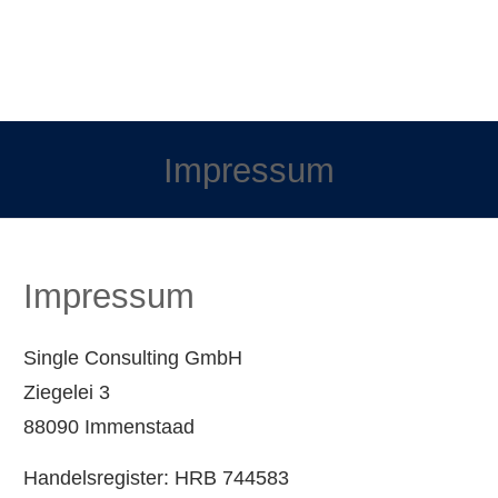
Impressum
Impressum
Single Consulting GmbH
Ziegelei 3
88090 Immenstaad
Handelsregister: HRB 744583